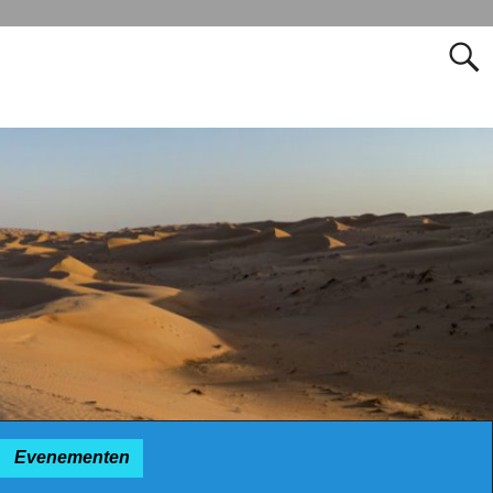
Evenementen