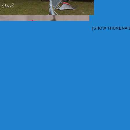
[SHOW THUMBNAI