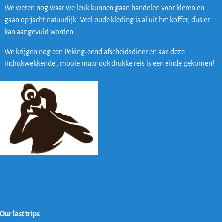
We weten nog waar we leuk kunnen gaan handelen voor kleren en
gaan op jacht natuurlijk. Veel oude kleding is al uit het koffer, dus er
kan aangevuld worden.
We krijgen nog een Peking-eend afscheidsdiner en aan deze
indrukwekkende , mooie maar ook drukke reis is een einde gekomen!
Our last trips