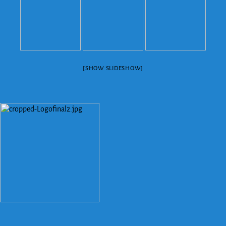
[SHOW SLIDESHOW]