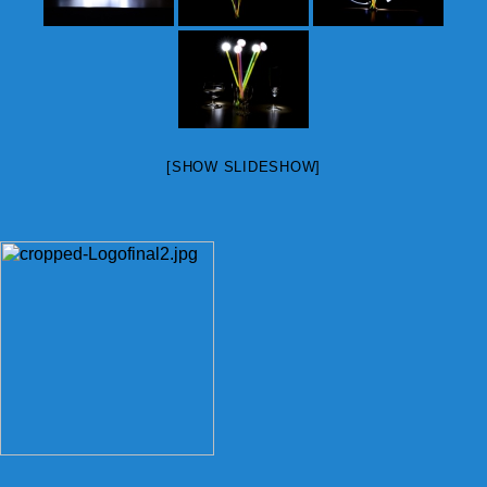
[SHOW SLIDESHOW]