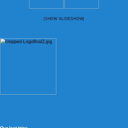
[SHOW SLIDESHOW]